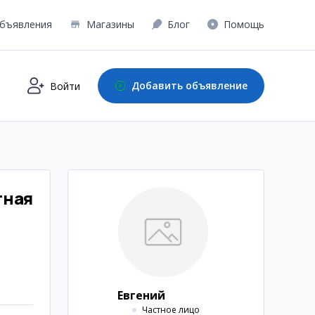
бъявления
Магазины
Блог
Помощь
Добавить объявление
Войти
тная
Евгений
Частное лицо