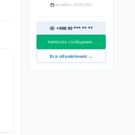
На сайте с
02.05.2021
+998 90 *** ** **
Написать сообщение...
Все объявления
→