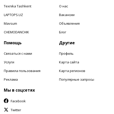
Texnika Tashkent
О нас
LAPTOPS.UZ
Вакансии
Mavsum
Объявления
CHEMODANCHIK
Блог
Помощь
Другие
Связаться с нами
Профиль
Услуги
Карта сайта
Правила пользования
Карта регионов
Реклама
Популярные запросы
Мы в соцсетях
Facebook
Twitter