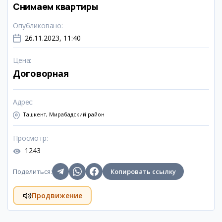
Снимаем квартиры
Опубликовано
:
26.11.2023, 11:40
Цена
:
Договорная
Адрес
:
Ташкент, Мирабадский район
Просмотр
:
1243
Поделиться
:
Копировать ссылку
Продвижение