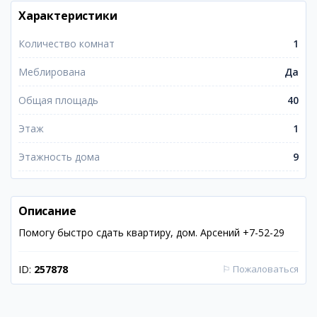
Характеристики
Количество комнат
1
Меблирована
Да
Общая площадь
40
Этаж
1
Этажность дома
9
Описание
Помогу быстро сдать квартиру, дом. Арсений +7-52-29
ID:
257878
⚐
Пожаловаться