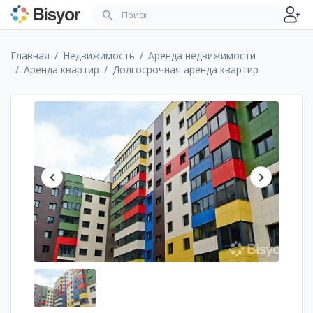
Главная
Недвижимость
Аренда недвижимости
Аренда квартир
Долгосрочная аренда квартир