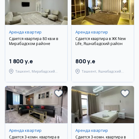
Аренда квартир
Аренда квартир
Сдается квартира 80 кв.м в
Сдается квартира в ЖК New
Мирабадском районе
Life, Яшнабадский район
1 800 y.e
800 y.e
Ташкент, Мирабадский
Ташкент, Яшнабадский
район
район
Аренда квартир
Аренда квартир
Сдается 3-комн. квартира в
Сдается 3-комн. квартира в