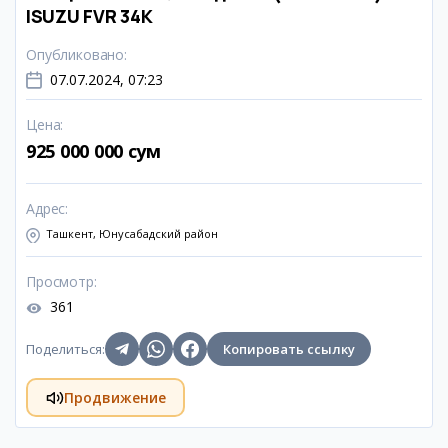
ISUZU FVR 34K
Опубликовано
:
07.07.2024, 07:23
Цена
:
925 000 000 сум
Адрес
:
Ташкент, Юнусабадский район
Просмотр
:
361
Поделиться
:
Копировать ссылку
Продвижение