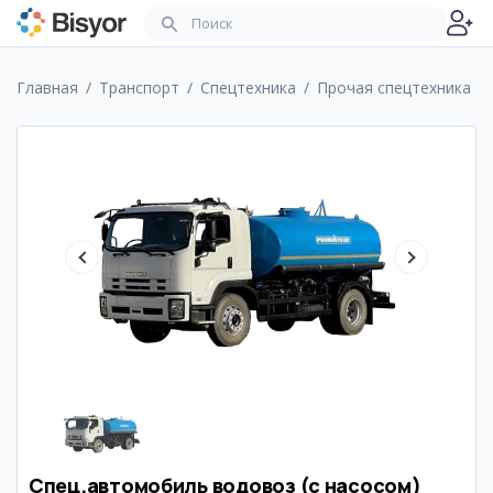
Главная
Транспорт
Спецтехника
Прочая спецтехника
Спец.автомобиль водовоз (с насосом)