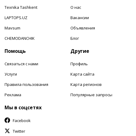
Texnika Tashkent
О нас
LAPTOPS.UZ
Вакансии
Mavsum
Объявления
CHEMODANCHIK
Блог
Помощь
Другие
Связаться с нами
Профиль
Услуги
Карта сайта
Правила пользования
Карта регионов
Реклама
Популярные запросы
Мы в соцсетях
Facebook
Twitter