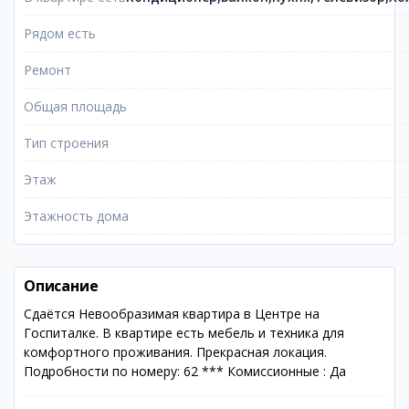
Рядом есть
Ремонт
Общая площадь
Тип строения
Этаж
Этажность дома
Описание
Сдаётся Невообразимая квартира в Центре на
Госпиталке. В квартире есть мебель и техника для
комфортного проживания. Прекрасная локация.
Подробности по номеру: 62 *** Комиссионные : Да