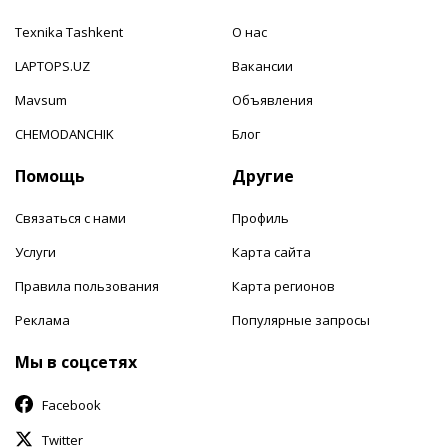
Texnika Tashkent
О нас
LAPTOPS.UZ
Вакансии
Mavsum
Объявления
CHEMODANCHIK
Блог
Помощь
Другие
Связаться с нами
Профиль
Услуги
Карта сайта
Правила пользования
Карта регионов
Реклама
Популярные запросы
Мы в соцсетях
Facebook
Twitter