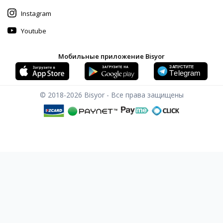
Instagram
Youtube
Мобильные приложение Bisyor
© 2018-2026
Bisyor - Все права защищены