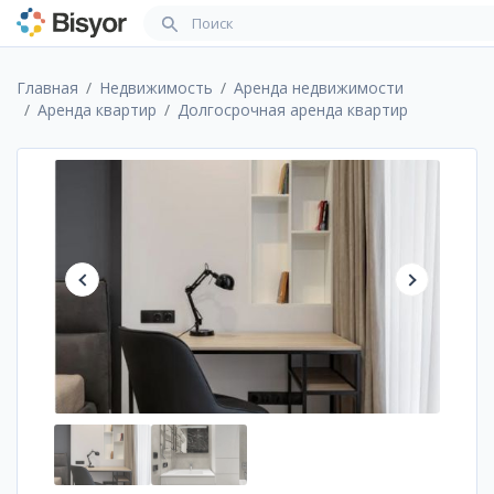
Главная
Недвижимость
Аренда недвижимости
Аренда квартир
Долгосрочная аренда квартир