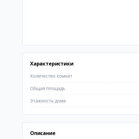
Характеристики
Количество комнат
Общая площадь
Этажность дома
Описание