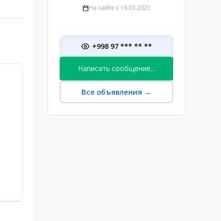
На сайте с
16.03.2021
+998 97 *** ** **
Написать сообщение...
Все объявления
→