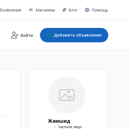
бъявления
Магазины
Блог
Помощь
Добавить объявление
Войти
Жамшид
Частное лицо