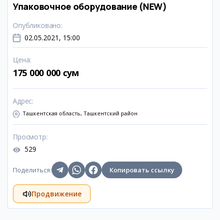
Упаковочное оборудование (NEW)
Опубликовано
:
02.05.2021, 15:00
Цена
:
175 000 000 сум
Адрес
:
Ташкентская область, Ташкентский район
Просмотр
:
529
Поделиться
:
Копировать ссылку
Продвижение