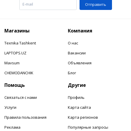
Отправить
Магазины
Компания
Texnika Tashkent
О нас
LAPTOPS.UZ
Вакансии
Mavsum
Объявления
CHEMODANCHIK
Блог
Помощь
Другие
Связаться с нами
Профиль
Услуги
Карта сайта
Правила пользования
Карта регионов
Реклама
Популярные запросы