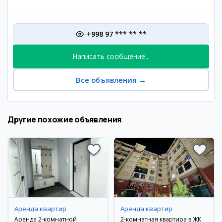
+998 97 *** ** **
Написать сообщение...
Все объявления
→
Другие похожие объявления
Аренда квартир
Аренда квартир
Аренда 2-комнатной
2-комнатная квартира в ЖК