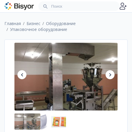
Главная
Бизнес
Оборудование
Упаковочное оборудование