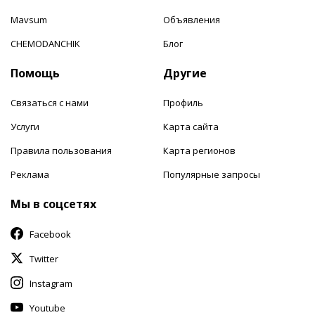
Mavsum
Объявления
CHEMODANCHIK
Блог
Помощь
Другие
Связаться с нами
Профиль
Услуги
Карта сайта
Правила пользования
Карта регионов
Реклама
Популярные запросы
Мы в соцсетях
Facebook
Twitter
Instagram
Youtube