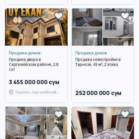
Продажа домов
Продажа домов
Продажа двора в
Продажа новостройки в
Сергелийском районе, 2.8
Тарнозе, 43 м², 2 этажа
сот
3 455 000 000 сум
252 000 000 сум
Ташкент, Сергелийский
район