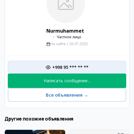
Nurmuhammet
Частное лицо
На сайте с
03.07.2025
+998 95 *** ** **
Написать сообщение...
Все объявления
→
Другие похожие объявления