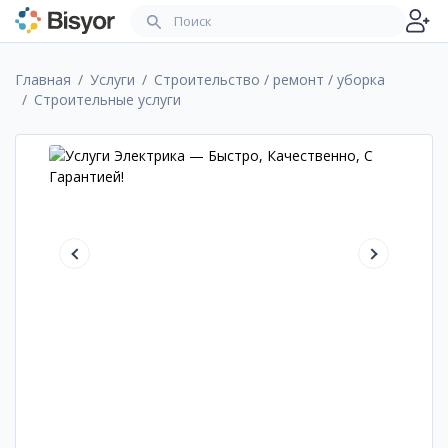
Главная
Услуги
Строительство / ремонт / уборка
Cтроительные услуги