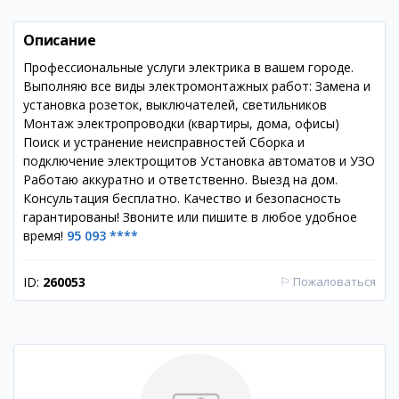
Описание
Профессиональные услуги электрика в вашем городе.
Выполняю все виды электромонтажных работ: Замена и
установка розеток, выключателей, светильников
Монтаж электропроводки (квартиры, дома, офисы)
Поиск и устранение неисправностей Сборка и
подключение электрощитов Установка автоматов и УЗО
Работаю аккуратно и ответственно. Выезд на дом.
Консультация бесплатно. Качество и безопасность
гарантированы! Звоните или пишите в любое удобное
время!
95 093 ****
ID:
260053
⚐
Пожаловаться