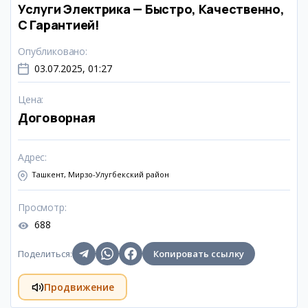
Услуги Электрика — Быстро, Качественно,
С Гарантией!
Опубликовано
:
03.07.2025, 01:27
Цена
:
Договорная
Адрес
:
Ташкент, Мирзо-Улугбекский район
Просмотр
:
688
Поделиться
:
Копировать ссылку
Продвижение