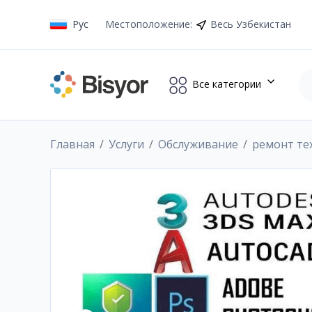
Рус
Местоположение
:
Весь Узбекистан
Все категории
Главная
Услуги
Обслуживание
ремонт те