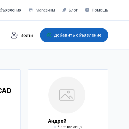
бъявления
Магазины
Блог
Помощь
Добавить объявление
Войти
CAD
Андрей
Частное лицо