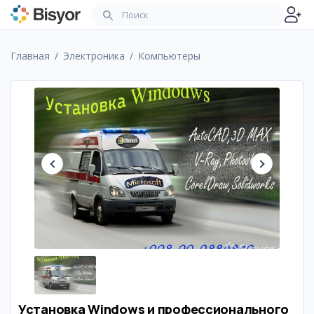
Главная
Электроника
Компьютеры
Установка Windows и профессионального