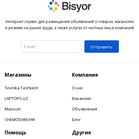
Интернет-сервис для размещения объявлений о товарах, вакансиях
и резюме на рынке труда, а также услугах от частных лиц и компаний
Отправить
Магазины
Компания
Texnika Tashkent
О нас
LAPTOPS.UZ
Вакансии
Mavsum
Объявления
CHEMODANCHIK
Блог
Помощь
Другие