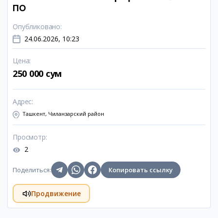
ПО
Опубликовано
:
24.06.2026, 10:23
Цена
:
250 000 сум
Адрес
:
Ташкент, Чиланзарский район
Просмотр
:
2
Поделиться
:
Копировать ссылку
Продвижение