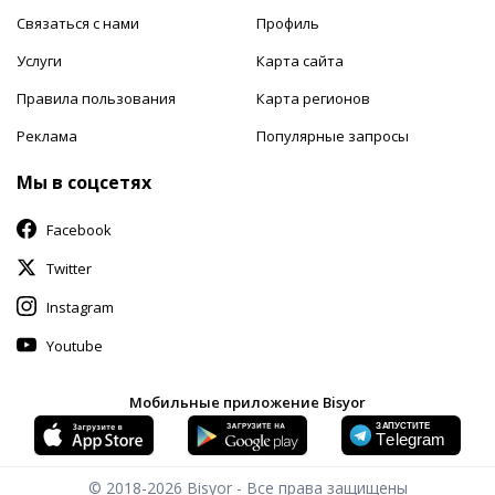
Связаться с нами
Профиль
Услуги
Карта сайта
Правила пользования
Карта регионов
Реклама
Популярные запросы
Мы в соцсетях
Facebook
Twitter
Instagram
Youtube
Мобильные приложение Bisyor
© 2018-2026
Bisyor - Все права защищены