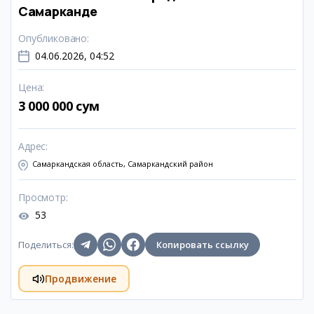
Самарканде
Опубликовано
:
04.06.2026, 04:52
Цена
:
3 000 000 сум
Адрес
:
Самаркандская область, Самаркандский район
Просмотр
:
53
Поделиться
:
Копировать ссылку
Продвижение