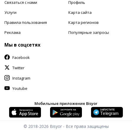
Связаться с нами
Профиль
Услуги
Карта сайта
Правила пользования
Карта регионов
Реклама
Популярные запросы
Мы в соцсетях
Facebook
Twitter
Instagram
Youtube
Мобильные приложение Bisyor
© 2018-2026
Bisyor - Все права защищены