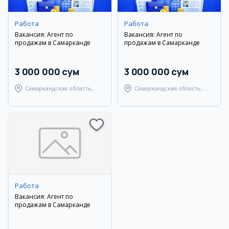
Работа
Работа
Вакансия: Агент по
Вакансия: Агент по
продажам в Самарканде
продажам в Самарканде
3 000 000 сум
3 000 000 сум
Самаркандская область,
Самаркандская область,
Самаркандский район
Самаркандский район
Работа
Вакансия: Агент по
продажам в Самарканде