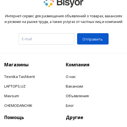
Интернет-сервис для размещения объявлений о товарах, вакансиях
и резюме на рынке труда, а также услугах от частных лиц и компаний
Отправить
Магазины
Компания
Texnika Tashkent
О нас
LAPTOPS.UZ
Вакансии
Mavsum
Объявления
CHEMODANCHIK
Блог
Помощь
Другие