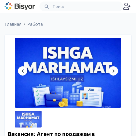
Главная
Работа
Вакансия: Агент по продажам в