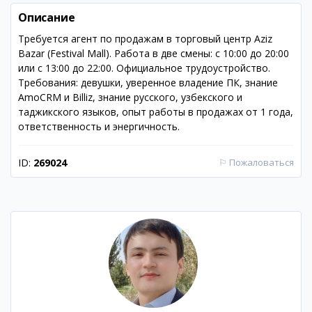
Описание
Требуется агент по продажам в торговый центр Aziz
Bazar (Festival Mall). Работа в две смены: с 10:00 до 20:00
или с 13:00 до 22:00. Официальное трудоустройство.
Требования: девушки, уверенное владение ПК, знание
AmoCRM и Billiz, знание русского, узбекского и
таджикского языков, опыт работы в продажах от 1 года,
ответственность и энергичность.
ID:
269024
⚐
Пожаловаться