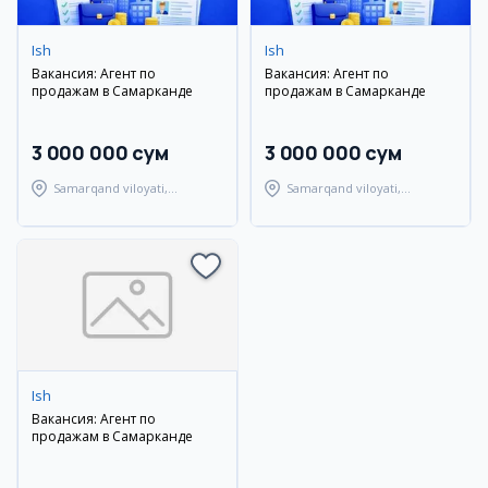
Ish
Ish
Вакансия: Агент по
Вакансия: Агент по
продажам в Самарканде
продажам в Самарканде
3 000 000 сум
3 000 000 сум
Samarqand viloyati,
Samarqand viloyati,
Samarqand tumani
Samarqand tumani
Ish
Вакансия: Агент по
продажам в Самарканде