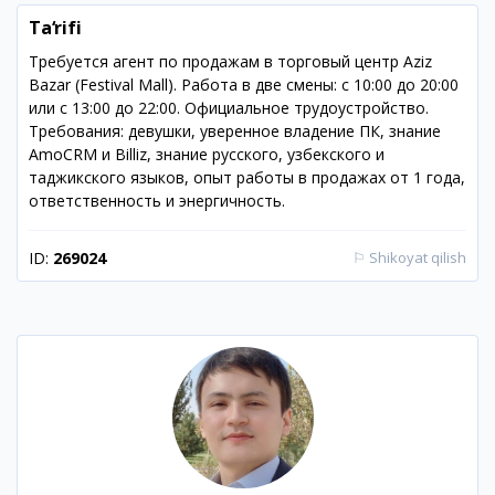
Ta‘rifi
Требуется агент по продажам в торговый центр Aziz
Bazar (Festival Mall). Работа в две смены: с 10:00 до 20:00
или с 13:00 до 22:00. Официальное трудоустройство.
Требования: девушки, уверенное владение ПК, знание
AmoCRM и Billiz, знание русского, узбекского и
таджикского языков, опыт работы в продажах от 1 года,
ответственность и энергичность.
ID:
269024
⚐
Shikoyat qilish