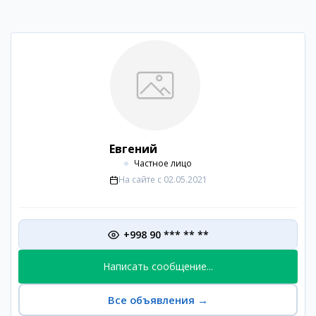
Евгений
Частное лицо
На сайте с
02.05.2021
+998 90 *** ** **
Написать сообщение...
Все объявления
→