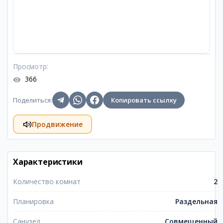
Просмотр
:
366
Поделиться
:
Копировать ссылку
Продвижение
Характеристики
Количество комнат
2
Планировка
Раздельная
Санузел
Совмещенный