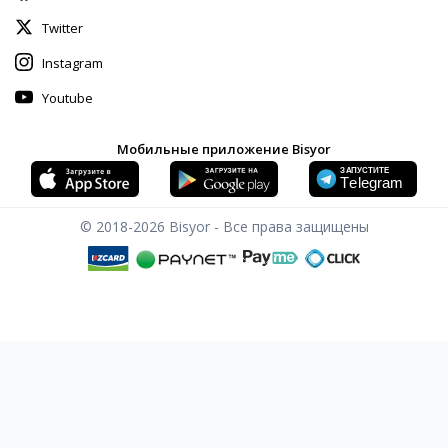
Twitter
Instagram
Youtube
Мобильные приложение Bisyor
© 2018-2026
Bisyor - Все права защищены