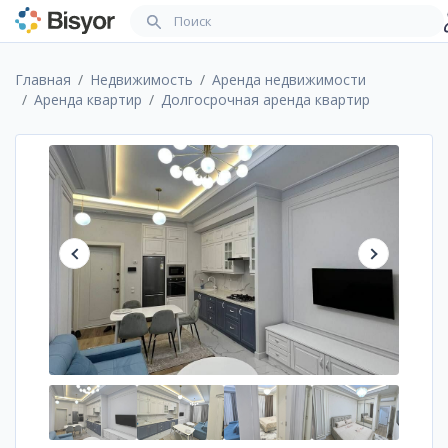
Главная
Недвижимость
Аренда недвижимости
Аренда квартир
Долгосрочная аренда квартир