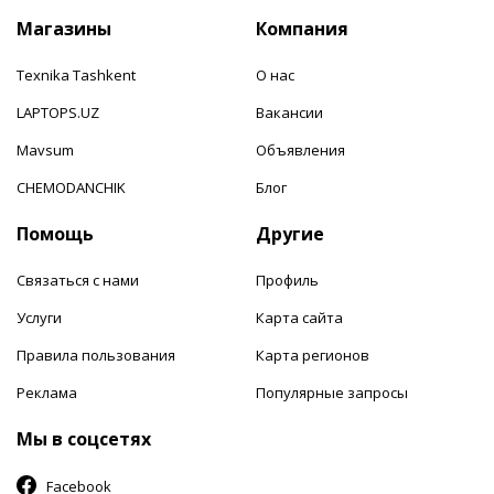
Магазины
Компания
Texnika Tashkent
О нас
LAPTOPS.UZ
Вакансии
Mavsum
Объявления
CHEMODANCHIK
Блог
Помощь
Другие
Связаться с нами
Профиль
Услуги
Карта сайта
Правила пользования
Карта регионов
Реклама
Популярные запросы
Мы в соцсетях
Facebook