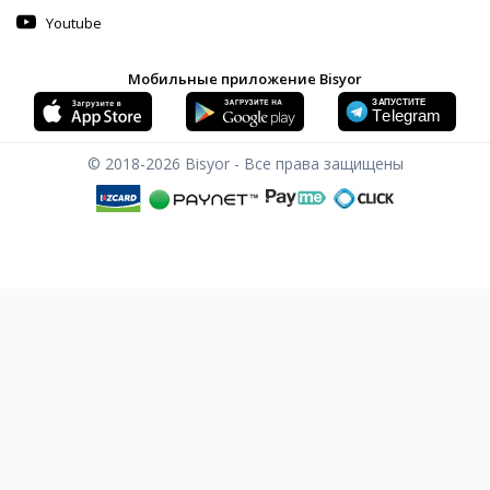
Youtube
Мобильные приложение Bisyor
© 2018-2026
Bisyor - Все права защищены