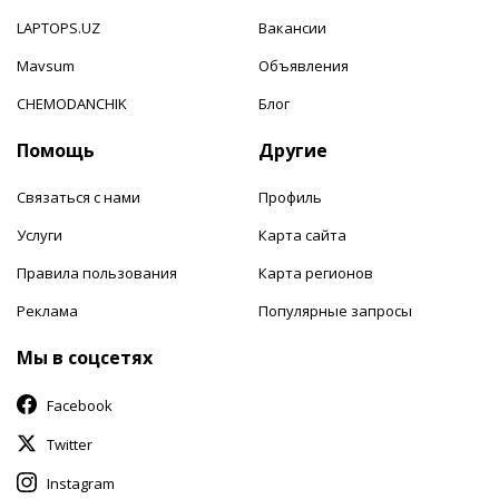
LAPTOPS.UZ
Вакансии
Mavsum
Объявления
CHEMODANCHIK
Блог
Помощь
Другие
Связаться с нами
Профиль
Услуги
Карта сайта
Правила пользования
Карта регионов
Реклама
Популярные запросы
Мы в соцсетях
Facebook
Twitter
Instagram