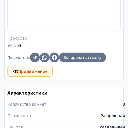
Просмотр
:
553
Поделиться
:
Копировать ссылку
Продвижение
Характеристики
Количество комнат
3
Планировка
Раздельная
Санузел
Раздельный