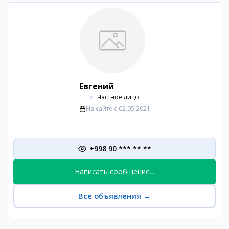
Евгений
Частное лицо
На сайте с
02.05.2021
+998 90 *** ** **
Написать сообщение...
Все объявления
→