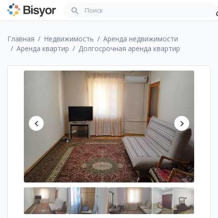
Главная
Недвижимость
Аренда недвижимости
Аренда квартир
Долгосрочная аренда квартир