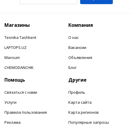
Магазины
Компания
Texnika Tashkent
О нас
LAPTOPS.UZ
Вакансии
Mavsum
Объявления
CHEMODANCHIK
Блог
Помощь
Другие
Связаться с нами
Профиль
Услуги
Карта сайта
Правила пользования
Карта регионов
Реклама
Популярные запросы