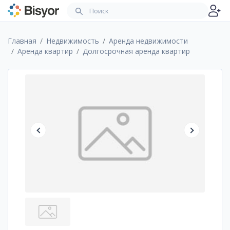
Главная
Недвижимость
Аренда недвижимости
Аренда квартир
Долгосрочная аренда квартир