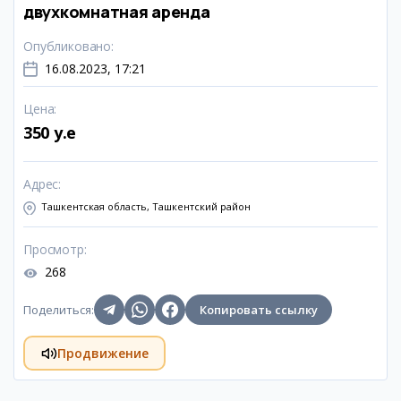
двухкомнатная аренда
Опубликовано
:
16.08.2023, 17:21
Цена
:
350 y.e
Адрес
:
Ташкентская область, Ташкентский район
Просмотр
:
268
Поделиться
:
Копировать ссылку
Продвижение