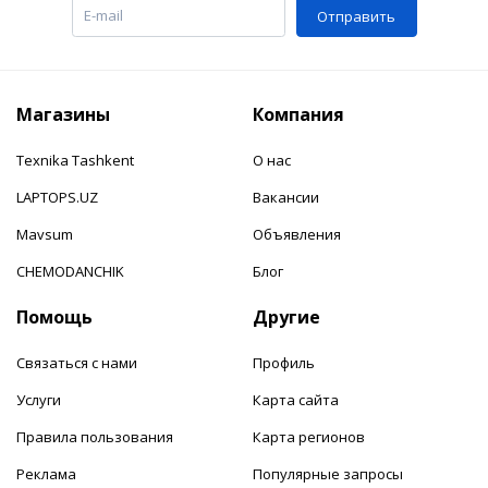
Отправить
Магазины
Компания
Texnika Tashkent
О нас
LAPTOPS.UZ
Вакансии
Mavsum
Объявления
CHEMODANCHIK
Блог
Помощь
Другие
Связаться с нами
Профиль
Услуги
Карта сайта
Правила пользования
Карта регионов
Реклама
Популярные запросы