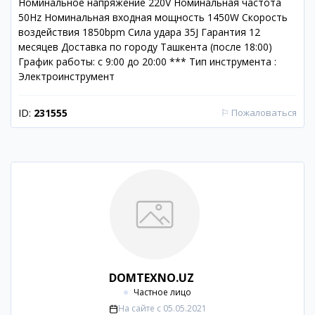
Номинальное напряжение 220V Номинальная частота
50Hz Номинальная входная мощность 1450W Скорость
воздействия 1850bpm Сила удара 35J Гарантия 12
месяцев Доставка по городу Ташкента (после 18:00)
График работы: с 9:00 до 20:00 *** Тип инструмента :
Электроинструмент
ID:
231555
⚐
Пожаловаться
DOMTEXNO.UZ
Частное лицо
На сайте с
05.05.2021