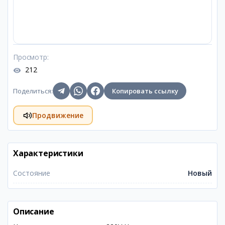
Просмотр
:
212
Поделиться
:
Копировать ссылку
Продвижение
Характеристики
Состояние
Новый
Описание