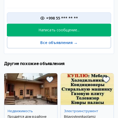
+998 55 *** ** **
Написать сообщение...
Все объявления
→
Другие похожие объявления
Недвижимость
Электроинструмент
Продаётся дом в районе
Bitavoytexnikaolamiz