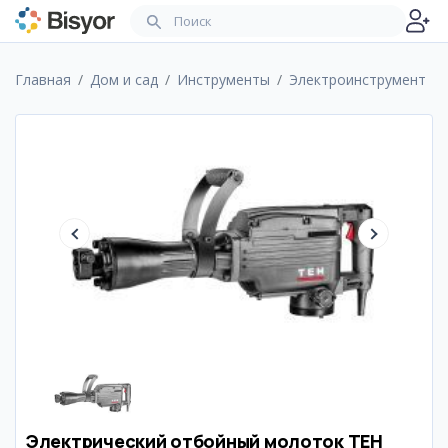
Главная
Дом и сад
Инструменты
Электроинструмент
Электрический отбойный молоток TEH