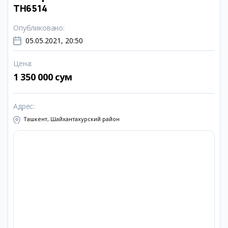
TH6514
Опубликовано
:
05.05.2021, 20:50
Цена
:
1 350 000 сум
Адрес
:
Ташкент, Шайхантахурский район