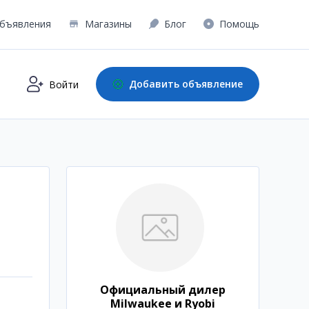
бъявления
Магазины
Блог
Помощь
Добавить объявление
Войти
Официальный дилер
Milwaukeе и Ryobi