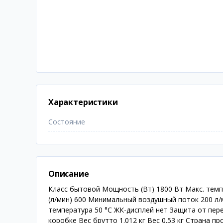
Характеристики
Состояние
Описание
Класс бытовой Мощность (Вт) 1800 Вт Макс. темп
(л/мин) 600 Минимальный воздушный поток 200 л
температура 50 °C ЖК-дисплей нет Защита от пере
коробке Вес брутто 1.012 кг Вес 0.53 кг Страна