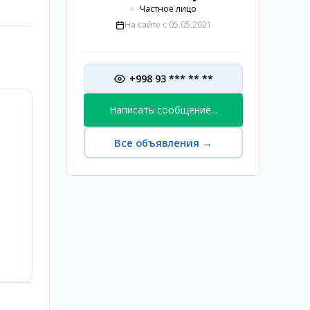
Частное лицо
На сайте с
05.05.2021
+998 93 *** ** **
Написать сообщение...
Все объявления
→