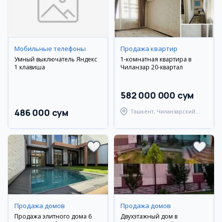
Мобильные телефоны
Продажа квартир
Умный выключатель Яндекс
1-комнатная квартира в
1 клавиша
Чиланзар 20-квартал
582 000 000 сум
486 000 сум
Ташкент, Чиланзарский
район
Продажа домов
Продажа домов
Продажа элитного дома 6
Двухэтажный дом в