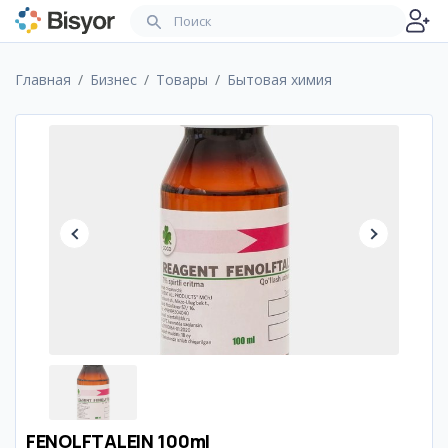
Главная
Бизнес
Товары
Бытовая химия
FENOLFTALEIN 100ml