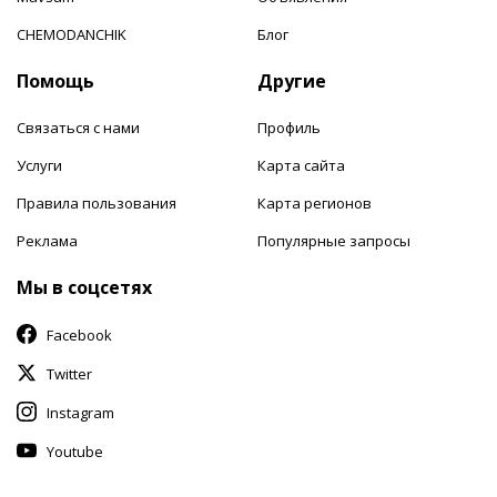
CHEMODANCHIK
Блог
Помощь
Другие
Связаться с нами
Профиль
Услуги
Карта сайта
Правила пользования
Карта регионов
Реклама
Популярные запросы
Мы в соцсетях
Facebook
Twitter
Instagram
Youtube