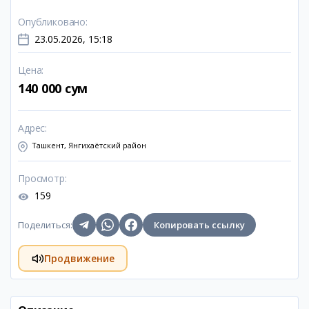
Опубликовано
:
23.05.2026, 15:18
Цена
:
140 000 сум
Адрес
:
Ташкент, Янгихаётский район
Просмотр
:
159
Поделиться
:
Копировать ссылку
Продвижение