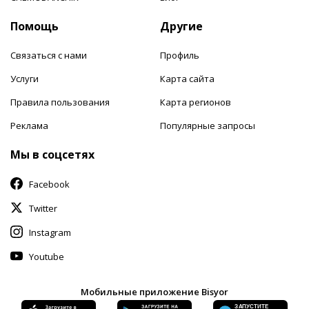
Помощь
Другие
Связаться с нами
Профиль
Услуги
Карта сайта
Правила пользования
Карта регионов
Реклама
Популярные запросы
Мы в соцсетях
Facebook
Twitter
Instagram
Youtube
Мобильные приложение Bisyor