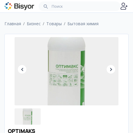
Главная
Бизнес
Товары
Бытовая химия
OPTIMAKS