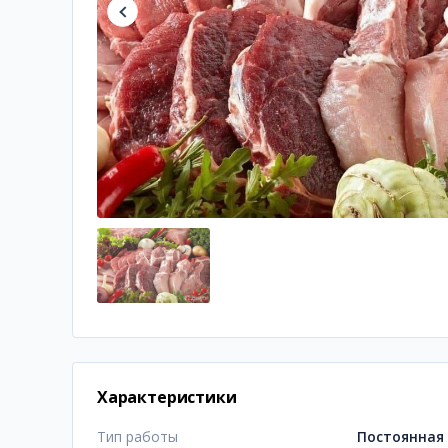
Характеристики
Тип работы
Постоянная