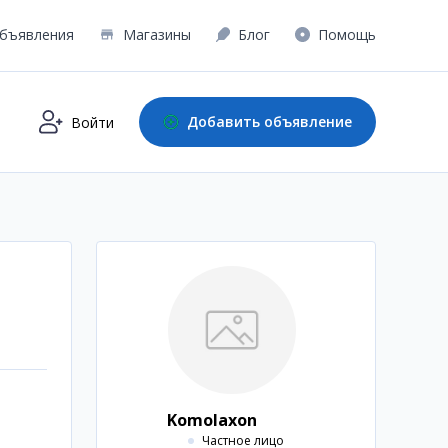
бъявления
Магазины
Блог
Помощь
Добавить объявление
Войти
Komolaxon
Частное лицо