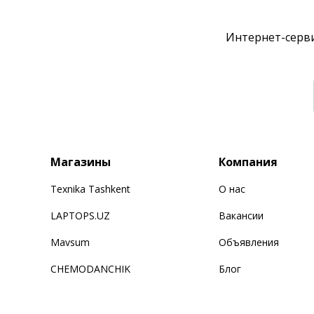
Интернет-серви
Магазины
Компания
Texnika Tashkent
О нас
LAPTOPS.UZ
Вакансии
Mavsum
Объявления
CHEMODANCHIK
Блог