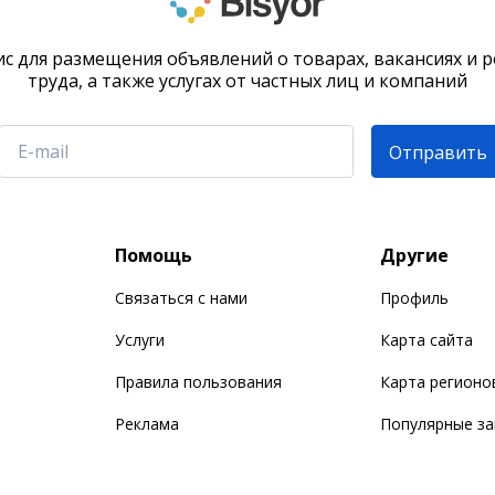
с для размещения объявлений о товарах, вакансиях и 
труда, а также услугах от частных лиц и компаний
Отправить
Помощь
Другие
Связаться с нами
Профиль
Услуги
Карта сайта
Правила пользования
Карта регионо
Реклама
Популярные з