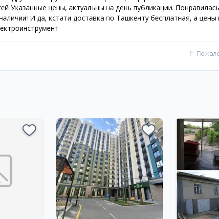
ей Указанные цены, актуальны на день публикации. Понравилась
наличии! И да, кстати доставка по Ташкенту бесплатная, а цены 
Электроинструмент
⚐
Пожал