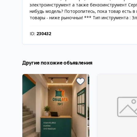
электроинструмент а также бензоинструмент Серг
нибудь модель? Поторопитесь, пока товар есть в 
товары - ниже рыночных! *** Тип инструмента : 
ID:
230432
Другие похожие объявления