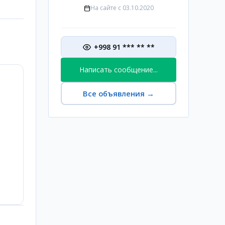
На сайте с
03.10.2020
+998 91 *** ** **
Написать сообщение...
Все объявления
→