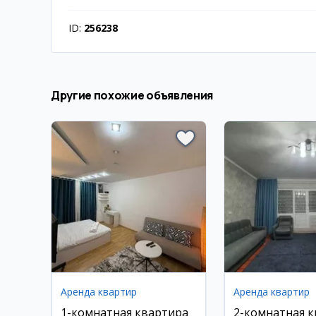
ID:
256238
Другие похожие объявления
Аренда квартир
Аренда квартир
1-комнатная квартира
2-комнатная к