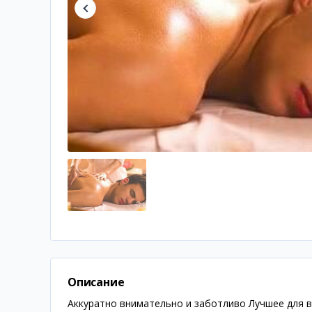
Описание
Аккуратно внимательно и заботливо Лучшее для 