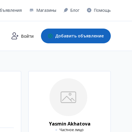
бъявления
Магазины
Блог
Помощь
Добавить объявление
Войти
Yasmin Akhatova
Частное лицо