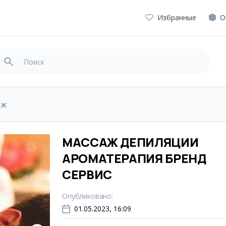
Избранные
О
аж
МАССАЖ ДЕПИЛЯЦИИ
АРОМАТЕРАПИЯ БРЕНД
СЕРВИС
Опубликовано
:
01.05.2023, 16:09