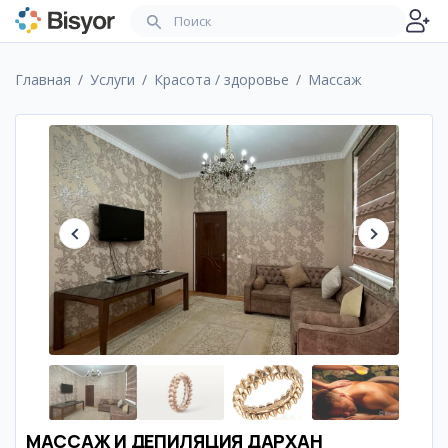
Главная
Услуги
Красота / здоровье
Массаж
МАССАЖ И ДЕПИЛЯЦИЯ ДАРХАН