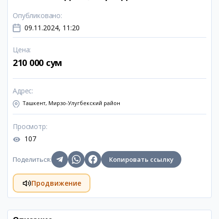
Опубликовано
:
09.11.2024, 11:20
Цена
:
210 000 сум
Адрес
:
Ташкент, Мирзо-Улугбекский район
Просмотр
:
107
Поделиться
:
Копировать ссылку
Продвижение