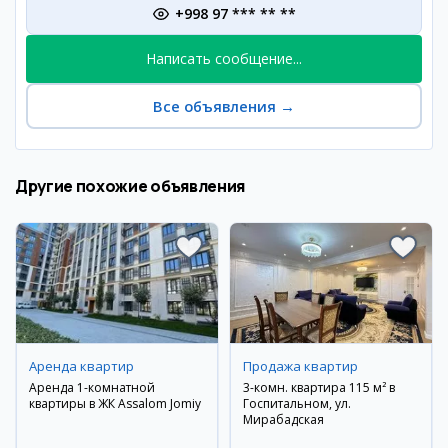
+998 97 *** ** **
Написать сообщение...
Все объявления
→
Другие похожие объявления
Аренда квартир
Продажа квартир
Аренда 1-комнатной
3-комн. квартира 115 м² в
квартиры в ЖК Assalom Jomiy
Госпитальном, ул.
Мирабадская