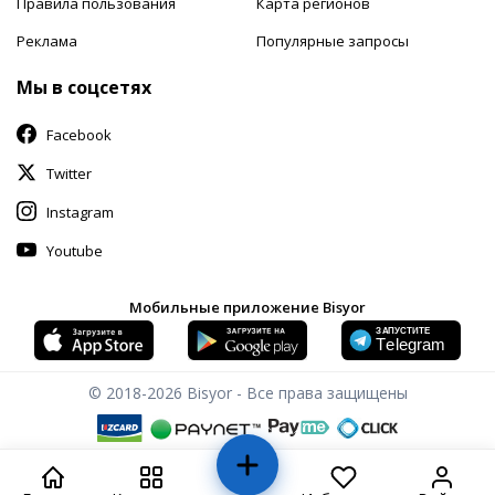
Правила пользования
Карта регионов
Реклама
Популярные запросы
Мы в соцсетях
Facebook
Twitter
Instagram
Youtube
Мобильные приложение Bisyor
© 2018-2026
Bisyor - Все права защищены