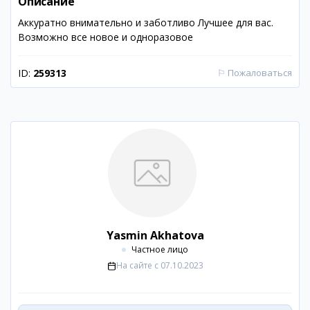
Описание
Аккуратно внимательно и заботливо Лучшее для вас.
Возможно все новое и одноразовое
ID:
259313
⚐
Пожаловаться
Yasmin Akhatova
Частное лицо
На сайте с
07.10.2023