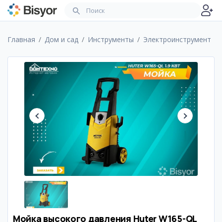
Главная
Дом и сад
Инструменты
Электроинструмент
Мойка высокого давления Huter W165-QL