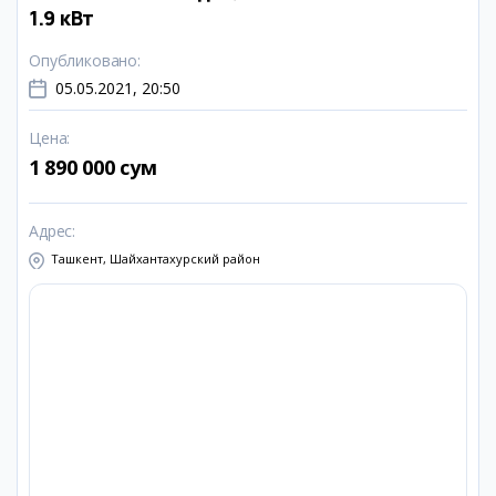
1.9 кВт
Опубликовано
:
05.05.2021, 20:50
Цена
:
1 890 000 сум
Адрес
:
Ташкент, Шайхантахурский район