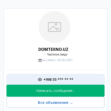
DOMTEXNO.UZ
Частное лицо
На сайте с
05.05.2021
+998 55 *** ** **
Написать сообщение...
Все объявления
→