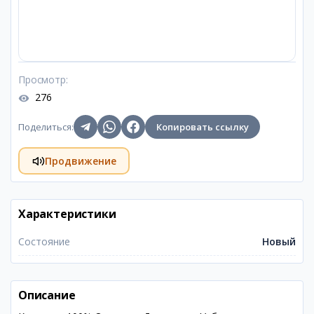
Просмотр
:
276
Поделиться
:
Копировать ссылку
Продвижение
Характеристики
Состояние
Новый
Описание