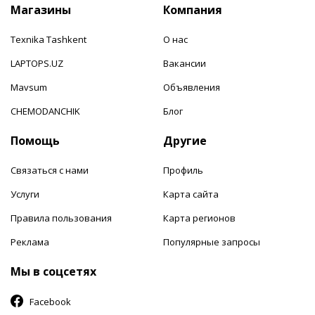
Магазины
Компания
Texnika Tashkent
О нас
LAPTOPS.UZ
Вакансии
Mavsum
Объявления
CHEMODANCHIK
Блог
Помощь
Другие
Связаться с нами
Профиль
Услуги
Карта сайта
Правила пользования
Карта регионов
Реклама
Популярные запросы
Мы в соцсетях
Facebook