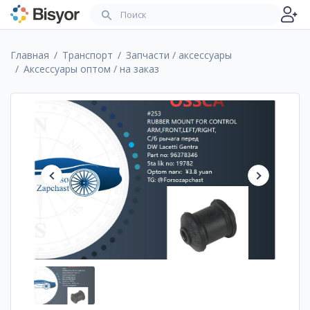
Главная
Транспорт
Запчасти / аксессуары
Аксессуары оптом / на заказ