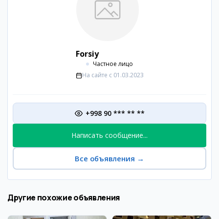
Forsiy
Частное лицо
На сайте с
01.03.2023
+998 90 *** ** **
Написать сообщение...
Все объявления
→
Другие похожие объявления