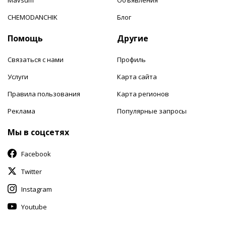
CHEMODANCHIK
Блог
Помощь
Другие
Связаться с нами
Профиль
Услуги
Карта сайта
Правила пользования
Карта регионов
Реклама
Популярные запросы
Мы в соцсетях
Facebook
Twitter
Instagram
Youtube