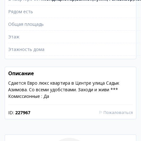
Рядом есть
Общая площадь
Этаж
Этажность дома
Описание
Сдается Евро люкс квартира в Центре улица Садык
Азимова. Со всеми удобствами. Заходи и живи ***
Комиссионные : Да
ID:
227967
⚐
Пожаловаться