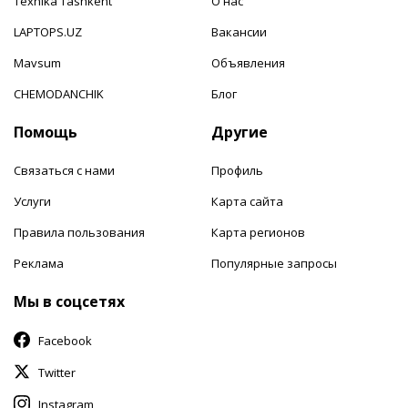
Texnika Tashkent
О нас
LAPTOPS.UZ
Вакансии
Mavsum
Объявления
CHEMODANCHIK
Блог
Помощь
Другие
Связаться с нами
Профиль
Услуги
Карта сайта
Правила пользования
Карта регионов
Реклама
Популярные запросы
Мы в соцсетях
Facebook
Twitter
Instagram