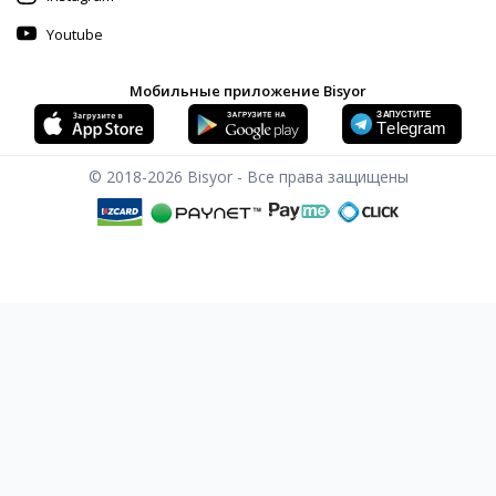
Youtube
Мобильные приложение Bisyor
© 2018-2026
Bisyor - Все права защищены