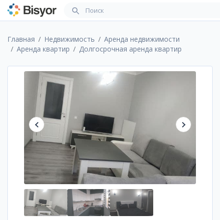
Главная
Недвижимость
Аренда недвижимости
Аренда квартир
Долгосрочная аренда квартир