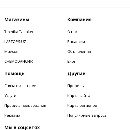
Магазины
Компания
Texnika Tashkent
О нас
LAPTOPS.UZ
Вакансии
Mavsum
Объявления
CHEMODANCHIK
Блог
Помощь
Другие
Связаться с нами
Профиль
Услуги
Карта сайта
Правила пользования
Карта регионов
Реклама
Популярные запросы
Мы в соцсетях