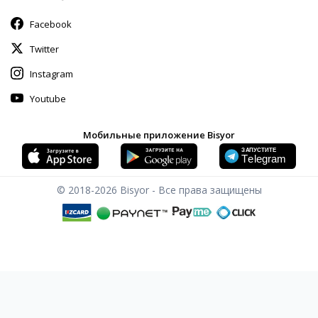
Facebook
Twitter
Instagram
Youtube
Мобильные приложение Bisyor
© 2018-2026
Bisyor - Все права защищены