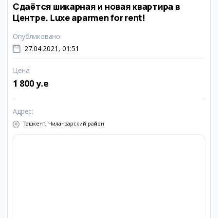
Сдаётся шикарная и новая квартира в
Центре. Luxe aparmen for rent!
Опубликовано
:
27.04.2021, 01:51
Цена
:
1 800 y.e
Адрес
:
Ташкент, Чиланзарский район