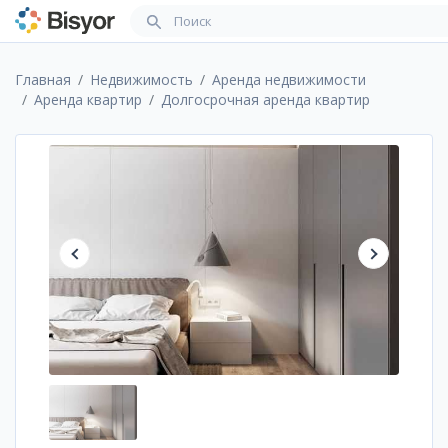
Главная
Недвижимость
Аренда недвижимости
Аренда квартир
Долгосрочная аренда квартир