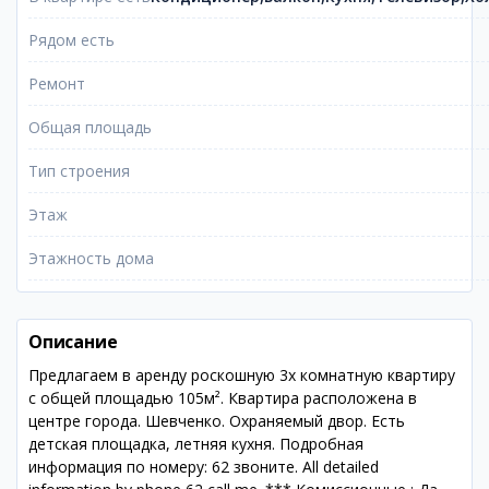
Рядом есть
Ремонт
Общая площадь
Тип строения
Этаж
Этажность дома
Описание
Предлагаем в аренду роскошную 3х комнатную квартиру
с общей площадью 105м². Квартира расположена в
центре города. Шевченко. Охраняемый двор. Есть
детская площадка, летняя кухня. Подробная
информация по номеру: 62 звоните. All detailed