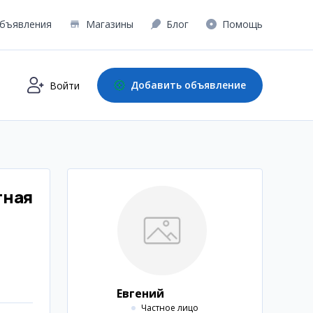
бъявления
Магазины
Блог
Помощь
Добавить объявление
Войти
тная
Евгений
Частное лицо