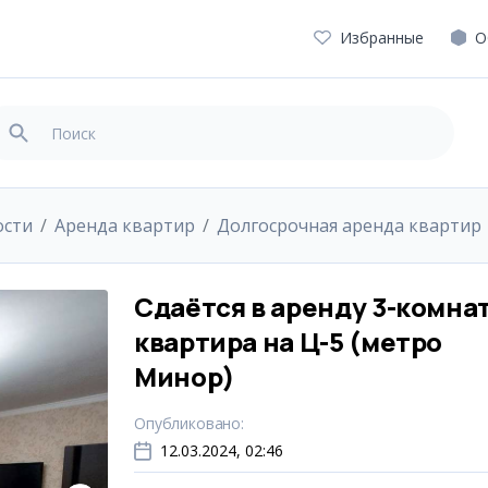
Избранные
О
ости
Аренда квартир
Долгосрочная аренда квартир
Сдаётся в аренду 3-комна
квартира на Ц-5 (метро
Минор)
Опубликовано
:
12.03.2024, 02:46