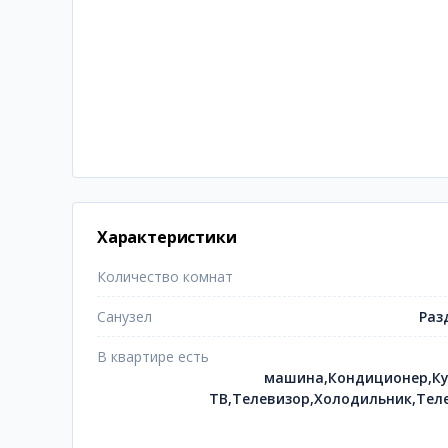
Характеристики
Количество комнат
Санузел
Раз
В квартире есть
машина,Кондиционер,Ку
ТВ,Телевизор,Холодильник,Тел