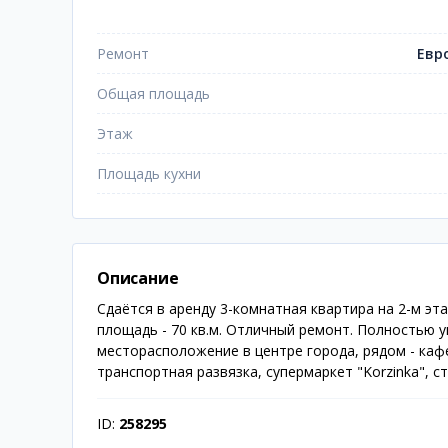
Ремонт
Евр
Общая площадь
Этаж
Площадь кухни
Описание
Сдаётся в аренду 3-комнатная квартира на 2-м эт
площадь - 70 кв.м. Отличный ремонт. Полностью
месторасположение в центре города, рядом - кафе
транспортная развязка, супермаркет "Korzinka", ст
ID:
258295