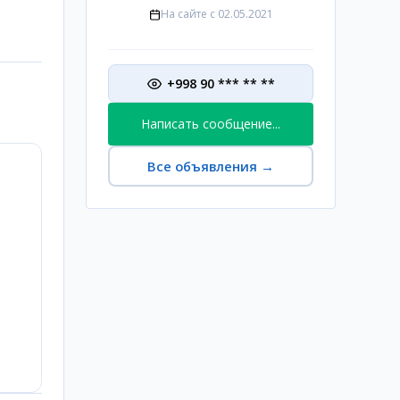
На сайте с
02.05.2021
+998 90 *** ** **
Написать сообщение...
Все объявления
→