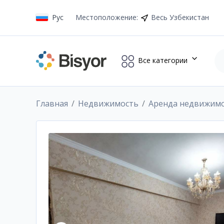
Рус
Местоположение
:
Весь Узбекистан
Все категории
Главная
Недвижимость
Аренда недвижим