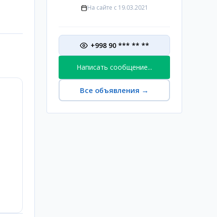
На сайте с
19.03.2021
+998 90 *** ** **
Написать сообщение...
Все объявления
→