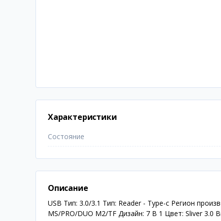
Характеристики
Состояние
Описание
USB Тип: 3.0/3.1 Тип: Reader - Type-c Регион пр
MS/PRO/DUO M2/TF Дизайн: 7 В 1 Цвет: Sliver 3.0