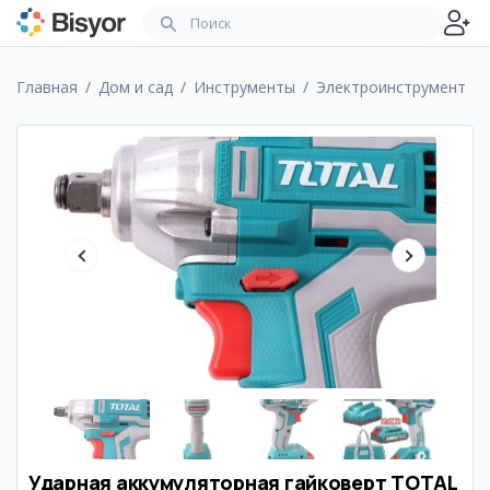
Главная
Дом и сад
Инструменты
Электроинструмент
Ударная аккумуляторная гайковерт TOTAL