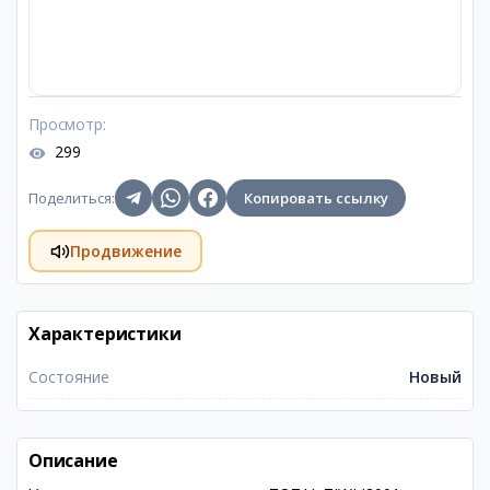
Просмотр
:
299
Поделиться
:
Копировать ссылку
Продвижение
Характеристики
Состояние
Новый
Описание