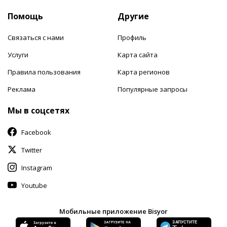
Помощь
Другие
Связаться с нами
Профиль
Услуги
Карта сайта
Правила пользования
Карта регионов
Реклама
Популярные запросы
Мы в соцсетях
Facebook
Twitter
Instagram
Youtube
Мобильные приложение Bisyor