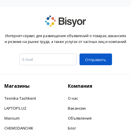
Интернет-сервис для размещения объявлений о товарах, вакансиях
и резюме на рынке труда, а также услугах от частных лиц и компаний
Отправить
Магазины
Компания
Texnika Tashkent
О нас
LAPTOPS.UZ
Вакансии
Mavsum
Объявления
CHEMODANCHIK
Блог