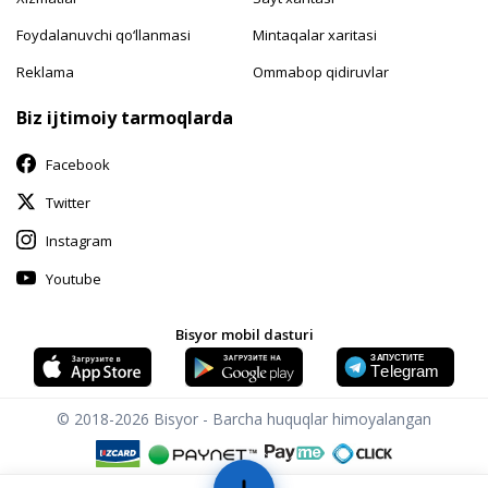
Foydalanuvchi qo‘llanmasi
Mintaqalar xaritasi
Reklama
Ommabop qidiruvlar
Biz ijtimoiy tarmoqlarda
Facebook
Twitter
Instagram
Youtube
Bisyor mobil dasturi
© 2018-2026
Bisyor - Barcha huquqlar himoyalangan