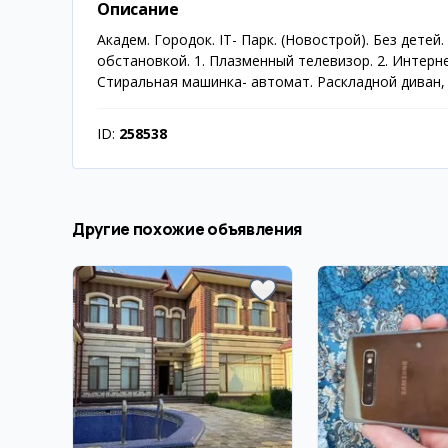
Описание
Академ. Городок. IT- Парк. (Новострой). Без дете
обстановкой. 1. Плазменный телевизор. 2. Интернет
Стиральная машинка- автомат. Раскладной диван, 
ID:
258538
Другие похожие объявления