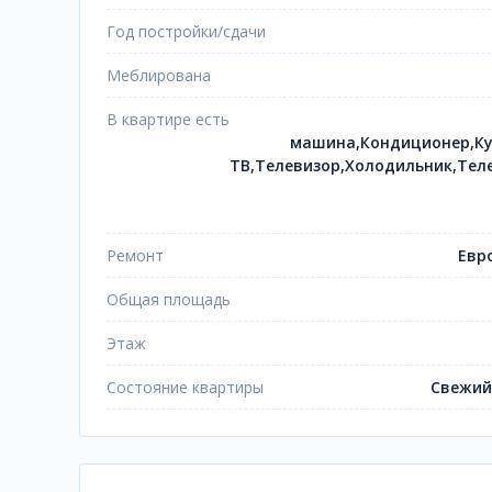
Год постройки/сдачи
Меблирована
В квартире есть
машина,Кондиционер,Ку
ТВ,Телевизор,Холодильник,Тел
Ремонт
Евр
Общая площадь
Этаж
Состояние квартиры
Свежий