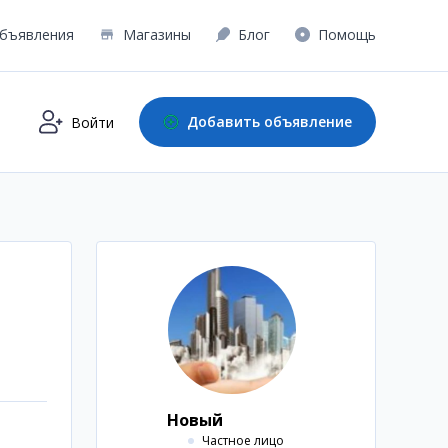
бъявления
Магазины
Блог
Помощь
Добавить объявление
Войти
Новый
Частное лицо