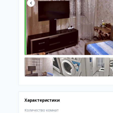
Характеристики
Количество комнат