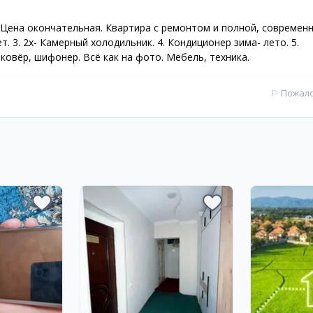
й. Цена окончательная. Квартира с ремонтом и полной, современ
. 3. 2х- Камерный холодильник. 4. Кондиционер зима- лето. 5.
ковёр, шифонер. Всё как на фото. Мебель, техника.
⚐
Пожал