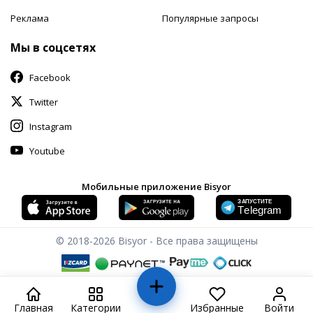
Реклама
Популярные запросы
Мы в соцсетях
Facebook
Twitter
Instagram
Youtube
Мобильные приложение Bisyor
© 2018-2026
Bisyor - Все права защищены
Главная
Категории
Избранные
Войти