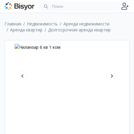
Главная
Недвижимость
Аренда недвижимости
Аренда квартир
Долгосрочная аренда квартир