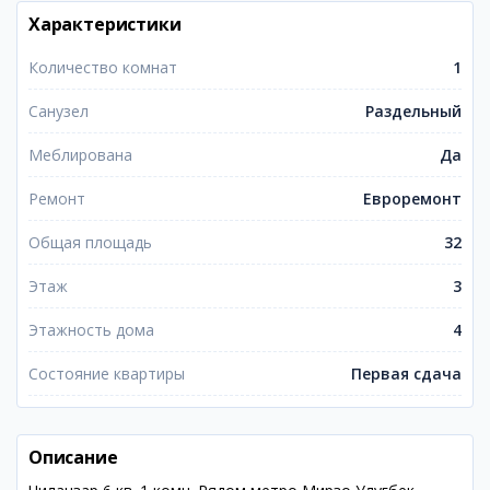
Характеристики
Количество комнат
1
Санузел
Раздельный
Меблирована
Да
Ремонт
Евроремонт
Общая площадь
32
Этаж
3
Этажность дома
4
Состояние квартиры
Первая сдача
Описание