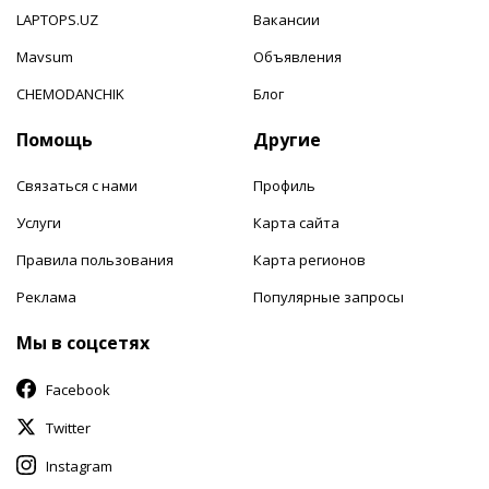
LAPTOPS.UZ
Вакансии
Mavsum
Объявления
CHEMODANCHIK
Блог
Помощь
Другие
Связаться с нами
Профиль
Услуги
Карта сайта
Правила пользования
Карта регионов
Реклама
Популярные запросы
Мы в соцсетях
Facebook
Twitter
Instagram