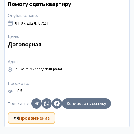
Помогу сдать квартиру
Опубликовано
:
01.07.2024, 07:21
Цена
:
Договорная
Адрес
:
Ташкент, Мирабадский район
Просмотр
:
106
Поделиться
:
Копировать ссылку
Продвижение