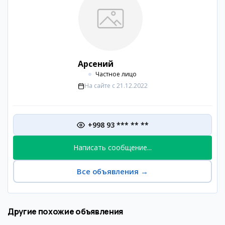
Арсений
Частное лицо
На сайте с
21.12.2022
+998 93 *** ** **
Написать сообщение...
Все объявления
→
Другие похожие объявления