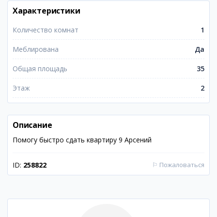
Характеристики
Количество комнат
1
Меблирована
Да
Общая площадь
35
Этаж
2
Описание
Помогу быстро сдать квартиру 9 Арсений
ID:
258822
⚐
Пожаловаться