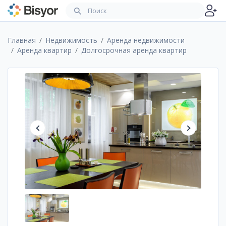
Главная
Недвижимость
Аренда недвижимости
Аренда квартир
Долгосрочная аренда квартир