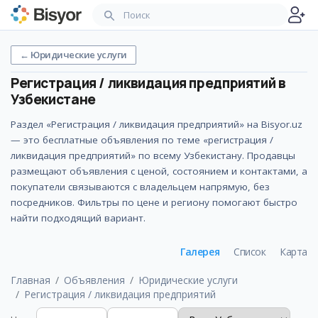
←
Юридические услуги
Регистрация / ликвидация предприятий
в
Узбекистане
Раздел «Регистрация / ликвидация предприятий» на Bisyor.uz
— это бесплатные объявления по теме «регистрация /
ликвидация предприятий» по всему Узбекистану. Продавцы
размещают объявления с ценой, состоянием и контактами, а
покупатели связываются с владельцем напрямую, без
посредников. Фильтры по цене и региону помогают быстро
найти подходящий вариант.
Галерея
Список
Карта
Главная
Объявления
Юридические услуги
Регистрация / ликвидация предприятий