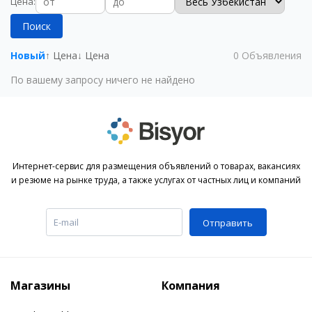
Цена
:
Поиск
Новый
↑ Цена
↓ Цена
0
Объявления
По вашему запросу ничего не найдено
Интернет-сервис для размещения объявлений о товарах, вакансиях
и резюме на рынке труда, а также услугах от частных лиц и компаний
Отправить
Магазины
Компания