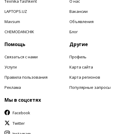
Texnika Tashkent
О нас
LAPTOPS.UZ
Вакансии
Mavsum
Объявления
CHEMODANCHIK
Блог
Помощь
Другие
Связаться с нами
Профиль
Услуги
Карта сайта
Правила пользования
Карта регионов
Реклама
Популярные запросы
Мы в соцсетях
Facebook
Twitter
Instagram