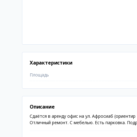
Характеристики
Площадь
Описание
Сдаётся в аренду офис на ул. Афросиаб (ориентир 
Отличный ремонт. С мебелью. Есть парковка. Подро