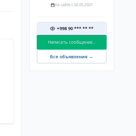
На сайте с
02.05.2021
+998 90 *** ** **
Написать сообщение...
Все объявления
→