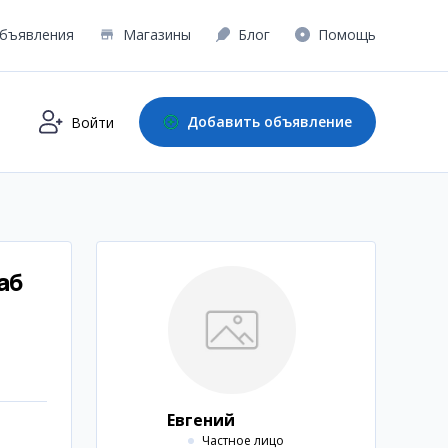
бъявления
Магазины
Блог
Помощь
Добавить объявление
Войти
аб
Евгений
Частное лицо